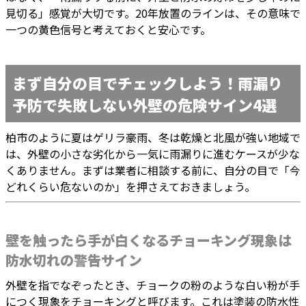
見切る」感覚が大切です。20年放置のラインは、その意味で
一つの黄色信号と考えておくと安心です。
まず自分の目でチェックしよう！雨漏り
予防で失敗しない外壁の危険サイン4選
柏市のように夏はゲリラ豪雨、冬は乾燥と北風が強い地域で
は、外壁の小さな劣化から一気に雨漏りに進むケースが少な
くありません。まずは業者に相談する前に、自分の目で「今
どれくらい危ないのか」を押さえておきましょう。
壁を触ったら手が白くなるチョーキング現象は
防水切れの警告サイン
外壁を指でなぞったとき、チョークの粉のような白い粉が手
につく現象をチョーキングと呼びます。これは塗装の防水性