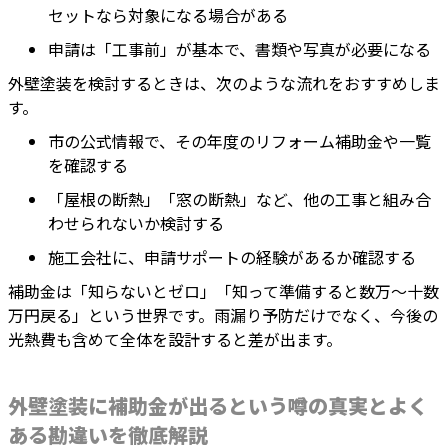
セットなら対象になる場合がある
申請は「工事前」が基本で、書類や写真が必要になる
外壁塗装を検討するときは、次のような流れをおすすめしま
す。
市の公式情報で、その年度のリフォーム補助金や一覧
を確認する
「屋根の断熱」「窓の断熱」など、他の工事と組み合
わせられないか検討する
施工会社に、申請サポートの経験があるか確認する
補助金は「知らないとゼロ」「知って準備すると数万〜十数
万円戻る」という世界です。雨漏り予防だけでなく、今後の
光熱費も含めて全体を設計すると差が出ます。
外壁塗装に補助金が出るという噂の真実とよく
ある勘違いを徹底解説