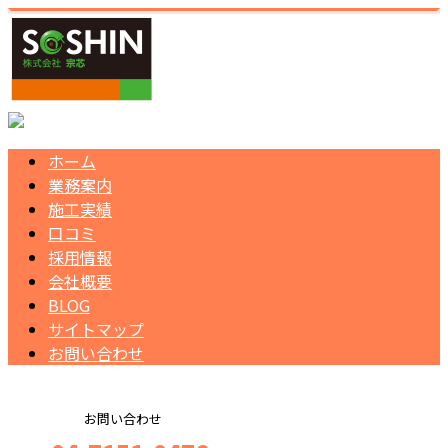
ホーム
業務案内
施工実績
口コミ
採用情報
会社概要
BLOG
サイトマップ
お問い合わせ
お問い合わせ