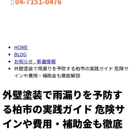
04-7151-0476
BLOG
お問い合わせ
HOME
BLOG
お知らせ
,
新着情報
外壁塗装で雨漏りを予防する柏市の実践ガイド 危険サ
インや費用・補助金も徹底解説
外壁塗装で雨漏りを予防す
る柏市の実践ガイド 危険サ
インや費用・補助金も徹底