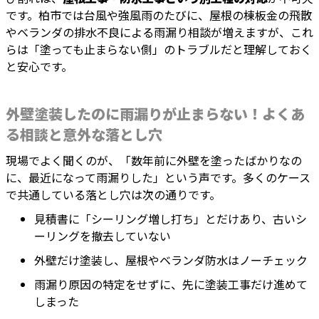
です。柏市では台風や強風雨のたびに、屋根の棟板金の飛散
やベランダの排水不良による雨漏り相談が増えますが、これ
らは「塗っても止まらない側」のトラブルだと理解しておく
と安心です。
外壁塗装したのに雨漏りが止まらない！よくあ
る相談と意外な落とし穴
現場でよく聞くのが、「数年前に外壁を塗ったばかりなの
に、最近になって雨漏りした」という声です。多くのケース
で共通している落とし穴は次の通りです。
見積書に「シーリング増し打ち」とだけあり、古いシ
ーリングを撤去していない
外壁だけ塗装し、屋根やベランダ防水はノーチェック
雨漏り原因の特定をせずに、先に塗装工事だけ進めて
しまった