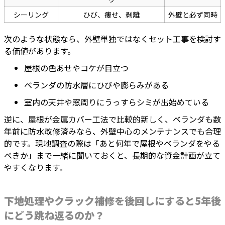
シーリング
ひび、痩せ、剥離
外壁と必ず同時
次のような状態なら、外壁単独ではなくセット工事を検討す
る価値があります。
屋根の色あせやコケが目立つ
ベランダの防水層にひびや膨らみがある
室内の天井や窓周りにうっすらシミが出始めている
逆に、屋根が金属カバー工法で比較的新しく、ベランダも数
年前に防水改修済みなら、外壁中心のメンテナンスでも合理
的です。現地調査の際は「あと何年で屋根やベランダをやる
べきか」まで一緒に聞いておくと、長期的な資金計画が立て
やすくなります。
下地処理やクラック補修を後回しにすると5年後
にどう跳ね返るのか？