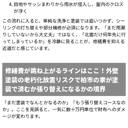
目地やサッシまわりから雨水が侵入し、室内のクロス
が浮く
この流れに入ると、単純な洗浄と塗装では追いつかず、シー
リングの打ち替えや部分補修が必須になります。「まだ雨漏
りしていないから大丈夫」ではなく、「北面だけ何年先に行
ってしまっているか」を冷静に見ることが、修繕費を抑える
近道だと感じています。
修繕費が跳ね上がるラインはここ！外壁
塗装の老朽化放置リスクで柏市の家が塗
装で済むか張り替えになるかの境界
「まだ塗装でなんとかなるのか」「もう張り替えコースなの
か」。ここを見誤ると、一気に数十万円単位で財布へのダメ
ージが変わります。