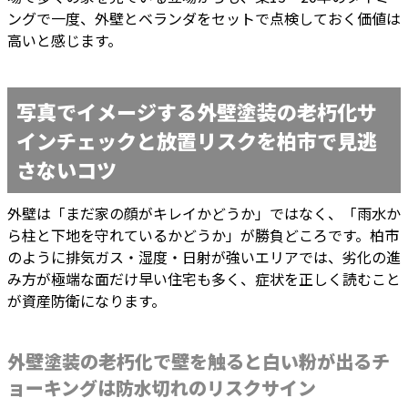
ングで一度、外壁とベランダをセットで点検しておく価値は
高いと感じます。
写真でイメージする外壁塗装の老朽化サ
インチェックと放置リスクを柏市で見逃
さないコツ
外壁は「まだ家の顔がキレイかどうか」ではなく、「雨水か
ら柱と下地を守れているかどうか」が勝負どころです。柏市
のように排気ガス・湿度・日射が強いエリアでは、劣化の進
み方が極端な面だけ早い住宅も多く、症状を正しく読むこと
が資産防衛になります。
外壁塗装の老朽化で壁を触ると白い粉が出るチ
ョーキングは防水切れのリスクサイン