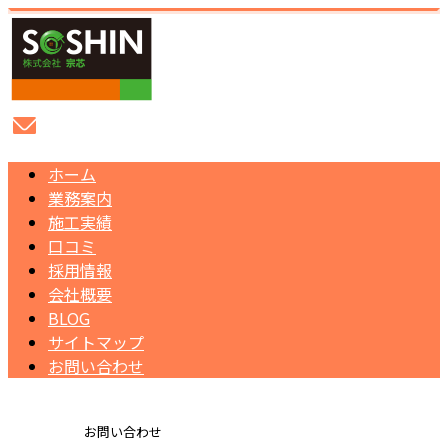
ホーム
業務案内
施工実績
口コミ
採用情報
会社概要
BLOG
サイトマップ
お問い合わせ
お問い合わせ