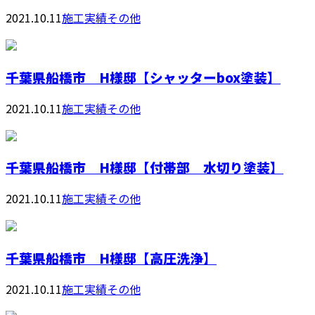
2021.10.11
施工実績その他
千葉県船橋市 H様邸【シャッターbox塗装】
2021.10.11
施工実績その他
千葉県船橋市 H様邸【付帯部 水切り塗装】
2021.10.11
施工実績その他
千葉県船橋市 H様邸【高圧洗浄】
2021.10.11
施工実績その他