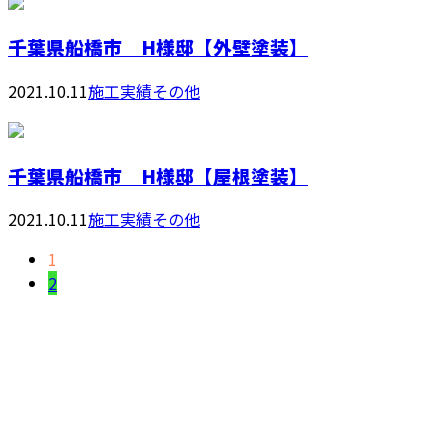
千葉県船橋市 H様邸【外壁塗装】
2021.10.11
施工実績その他
千葉県船橋市 H様邸【屋根塗装】
2021.10.11
施工実績その他
1
2
CONTACT
電話でのお問い合わせ