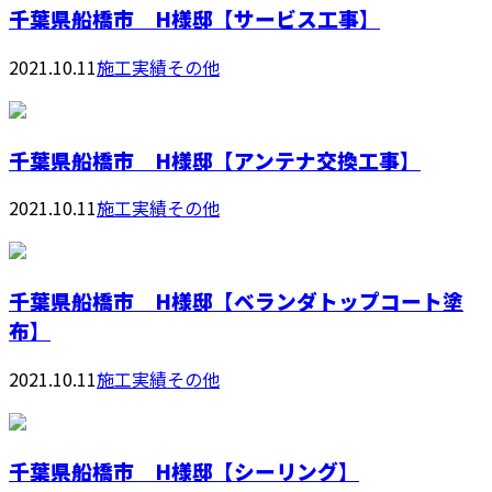
千葉県船橋市 H様邸【サービス工事】
2021.10.11
施工実績その他
千葉県船橋市 H様邸【アンテナ交換工事】
2021.10.11
施工実績その他
千葉県船橋市 H様邸【ベランダトップコート塗
布】
2021.10.11
施工実績その他
千葉県船橋市 H様邸【シーリング】