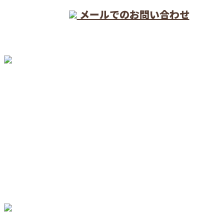
メールでのお問い合わせ
ホーム
業務案内
施工実績
口コミ
採用情報
会社概要
BLOG
サイトマップ
お問い合わせ