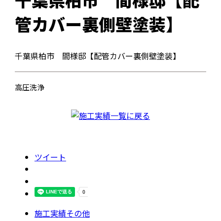
管カバー裏側壁塗装】
千葉県柏市 間様邸【配管カバー裏側壁塗装】
高圧洗浄
ツイート
施工実績その他