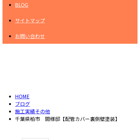
BLOG
サイトマップ
お問い合わせ
BLOG
HOME
ブログ
施工実績その他
千葉県柏市 間様邸【配管カバー裏側壁塗装】