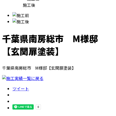
施工後
千葉県南房総市 M様邸
【玄関扉塗装】
千葉県南房総市 M様邸【玄関扉塗装】
ツイート