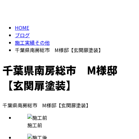
BLOG
お問い合わせ
HOME
ブログ
施工実績その他
千葉県南房総市 M様邸【玄関扉塗装】
千葉県南房総市 M様邸
【玄関扉塗装】
千葉県南房総市 M様邸【玄関扉塗装】
施工前