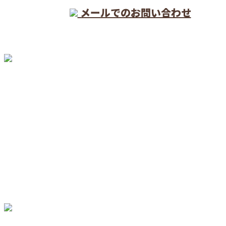
メールでのお問い合わせ
ホーム
業務案内
施工実績
口コミ
採用情報
会社概要
BLOG
サイトマップ
お問い合わせ