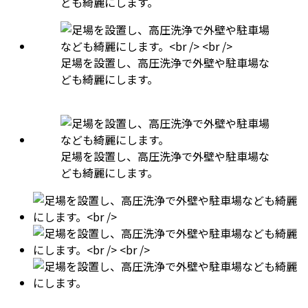
ども綺麗にします。
足場を設置し、高圧洗浄で外壁や駐車場な
ども綺麗にします。
足場を設置し、高圧洗浄で外壁や駐車場な
ども綺麗にします。