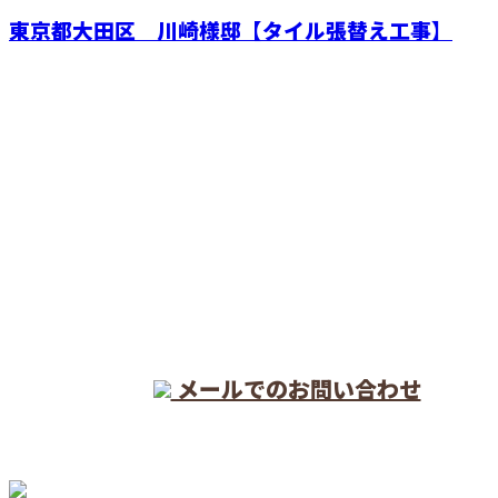
東京都大田区 川崎様邸【タイル張替え工事】
CONTACT
電話でのお問い合わせ
04-7151-0476
メールでのお問い合わせ