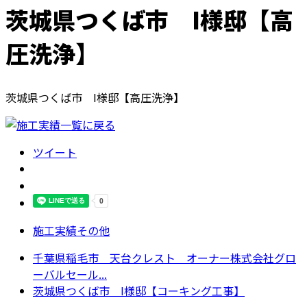
茨城県つくば市 I様邸【高
圧洗浄】
茨城県つくば市 I様邸【高圧洗浄】
ツイート
施工実績その他
千葉県稲毛市 天台クレスト オーナー株式会社グロ
ーバルセール...
茨城県つくば市 I様邸【コーキング工事】