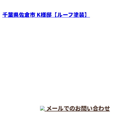
千葉県佐倉市 K様邸【ルーフ塗装】
CONTACT
電話でのお問い合わせ
04-7151-0476
メールでのお問い合わせ