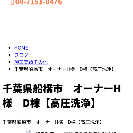
04-7151-0476
BLOG
お問い合わせ
HOME
ブログ
施工実績その他
千葉県船橋市 オーナーH様 D棟【高圧洗浄】
千葉県船橋市 オーナーH
様 D棟【高圧洗浄】
千葉県船橋市 オーナーH様 D棟【高圧洗浄】