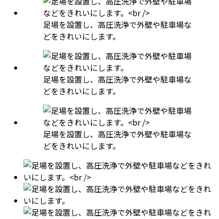
足場を設置し、高圧洗浄で外壁や駐車場な
どをきれいにします。
足場を設置し、高圧洗浄で外壁や駐車場な
どをきれいにします。
足場を設置し、高圧洗浄で外壁や駐車場な
どをきれいにします。