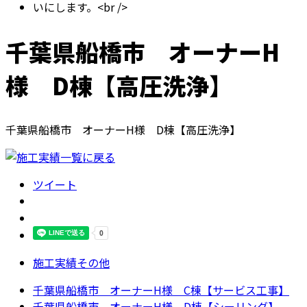
千葉県船橋市 オーナーH
様 D棟【高圧洗浄】
千葉県船橋市 オーナーH様 D棟【高圧洗浄】
ツイート
施工実績その他
千葉県船橋市 オーナーH様 C棟【サービス工事】
千葉県船橋市 オーナーH様 D棟【シーリング】