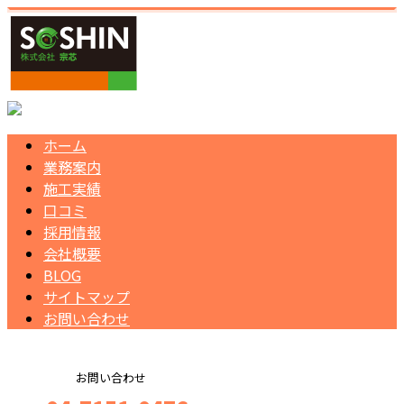
ホーム
業務案内
施工実績
口コミ
採用情報
会社概要
BLOG
サイトマップ
お問い合わせ
お問い合わせ