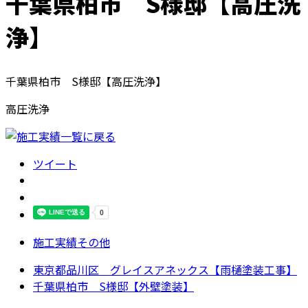
千葉県柏市 S様邸【高圧洗
浄】
千葉県柏市 S様邸【高圧洗浄】
高圧洗浄
ツイート
施工実績その他
東京都品川区 グレイスアネックス【雨樋塗装工事】
千葉県柏市 S様邸【外壁塗装】