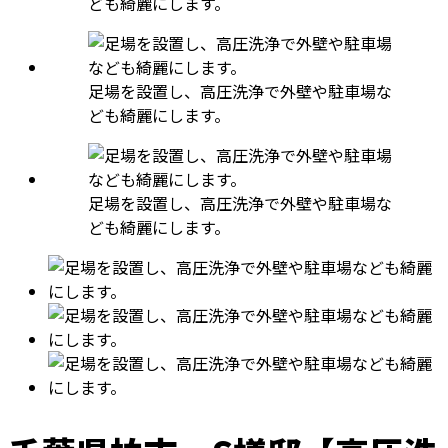
ども綺麗にします。
足場を設置し、高圧洗浄で外壁や駐車場な
ども綺麗にします。
足場を設置し、高圧洗浄で外壁や駐車場な
ども綺麗にします。