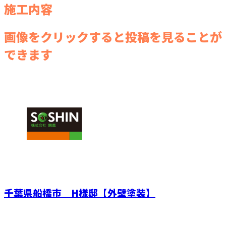
施工内容
画像をクリックすると投稿を見ることが
できます
千葉県船橋市 H様邸【外壁塗装】