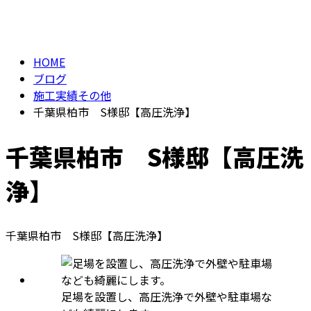
BLOG
お問い合わせ
HOME
ブログ
施工実績その他
千葉県柏市 S様邸【高圧洗浄】
千葉県柏市 S様邸【高圧洗
浄】
千葉県柏市 S様邸【高圧洗浄】
足場を設置し、高圧洗浄で外壁や駐車場な